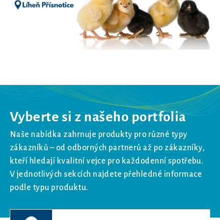
Vyberte si z našeho portfolia
Naše nabídka zahrnuje produkty pro různé typy
zákazníků – od odborných partnerů až po zákazníky,
kteří hledají kvalitní vejce pro každodenní spotřebu.
V jednotlivých sekcích najdete přehledné informace
podle typu produktu.