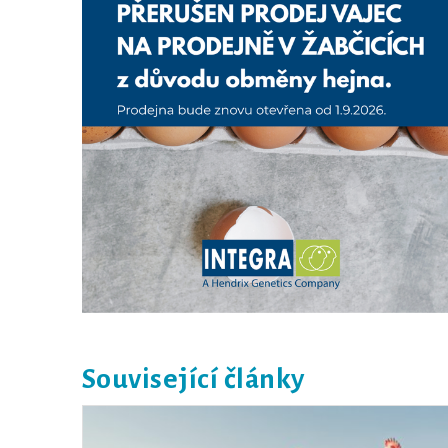
Související články